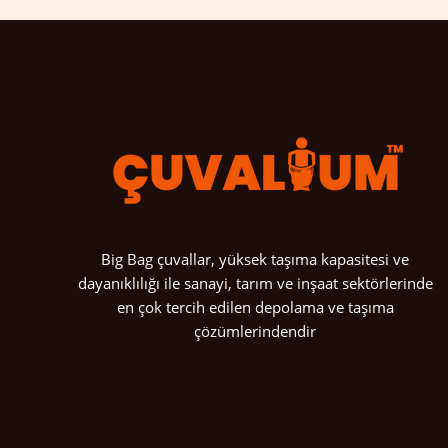
Big Bag çuvallar, yüksek taşıma kapasitesi ve
dayanıklılığı ile sanayi, tarım ve inşaat sektörlerinde
en çok tercih edilen depolama ve taşıma
çözümlerindendir