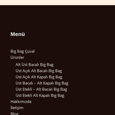
Menü
Big Bag Çuval
Ürünler
Alt Üst Bacalı Big Bag
Üst Açık Alt Bacalı Big Bag
Üst Açık Alt Kapalı Big Bag
Üst Bacalı – Alt Kapalı Big Bag
Üst Etekli – Alt Bacalı Big Bag
Üst Etekli Alt Kapalı Big Bag
Hakkımızda
İletişim
Blog