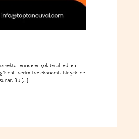
a sektörlerinde en çok tercih edilen
güvenli, verimli ve ekonomik bir şekilde
 sunar. Bu […]