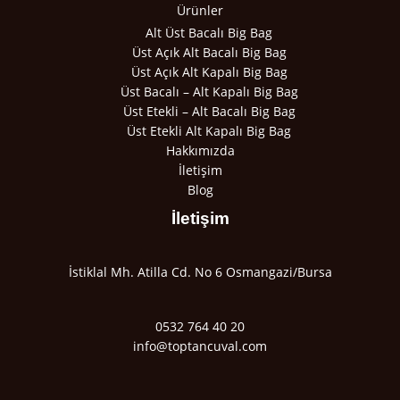
Ürünler
Alt Üst Bacalı Big Bag
Üst Açık Alt Bacalı Big Bag
Üst Açık Alt Kapalı Big Bag
Üst Bacalı – Alt Kapalı Big Bag
Üst Etekli – Alt Bacalı Big Bag
Üst Etekli Alt Kapalı Big Bag
Hakkımızda
İletişim
Blog
İletişim
İstiklal Mh. Atilla Cd. No 6 Osmangazi/Bursa
0532 764 40 20
info@toptancuval.com