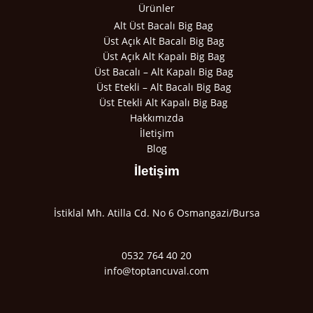
Ürünler
Alt Üst Bacalı Big Bag
Üst Açık Alt Bacalı Big Bag
Üst Açık Alt Kapalı Big Bag
Üst Bacalı – Alt Kapalı Big Bag
Üst Etekli – Alt Bacalı Big Bag
Üst Etekli Alt Kapalı Big Bag
Hakkımızda
İletişim
Blog
İletişim
İstiklal Mh. Atilla Cd. No 6 Osmangazi/Bursa
0532 764 40 20
info@toptancuval.com