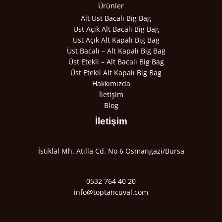
Ürünler
Alt Üst Bacalı Big Bag
Üst Açık Alt Bacalı Big Bag
Üst Açık Alt Kapalı Big Bag
Üst Bacalı – Alt Kapalı Big Bag
Üst Etekli – Alt Bacalı Big Bag
Üst Etekli Alt Kapalı Big Bag
Hakkımızda
İletişim
Blog
İletişim
İstiklal Mh. Atilla Cd. No 6 Osmangazi/Bursa
0532 764 40 20
info@toptancuval.com