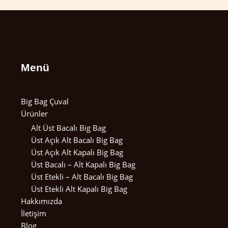
Menü
Big Bag Çuval
Ürünler
Alt Üst Bacalı Big Bag
Üst Açık Alt Bacalı Big Bag
Üst Açık Alt Kapalı Big Bag
Üst Bacalı – Alt Kapalı Big Bag
Üst Etekli – Alt Bacalı Big Bag
Üst Etekli Alt Kapalı Big Bag
Hakkımızda
İletişim
Blog