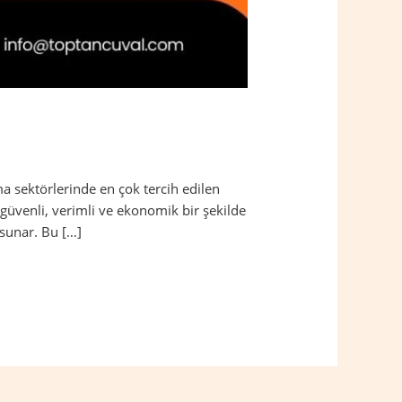
a sektörlerinde en çok tercih edilen
güvenli, verimli ve ekonomik bir şekilde
 sunar. Bu […]