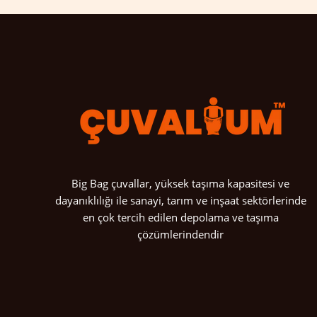
Big Bag çuvallar, yüksek taşıma kapasitesi ve
dayanıklılığı ile sanayi, tarım ve inşaat sektörlerinde
en çok tercih edilen depolama ve taşıma
çözümlerindendir