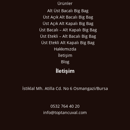
Ürünler
Alt Üst Bacalı Big Bag
Üst Açık Alt Bacalı Big Bag
Üst Açık Alt Kapalı Big Bag
Üst Bacalı – Alt Kapalı Big Bag
Üst Etekli – Alt Bacalı Big Bag
Üst Etekli Alt Kapalı Big Bag
Hakkımızda
İletişim
Blog
İletişim
İstiklal Mh. Atilla Cd. No 6 Osmangazi/Bursa
0532 764 40 20
info@toptancuval.com