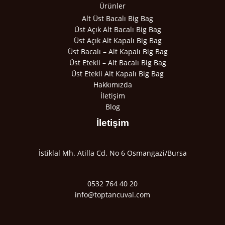
Ürünler
Alt Üst Bacalı Big Bag
Üst Açık Alt Bacalı Big Bag
Üst Açık Alt Kapalı Big Bag
Üst Bacalı – Alt Kapalı Big Bag
Üst Etekli – Alt Bacalı Big Bag
Üst Etekli Alt Kapalı Big Bag
Hakkımızda
İletişim
Blog
İletişim
İstiklal Mh. Atilla Cd. No 6 Osmangazi/Bursa
0532 764 40 20
info@toptancuval.com