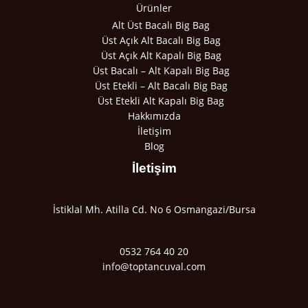
Ürünler
Alt Üst Bacalı Big Bag
Üst Açık Alt Bacalı Big Bag
Üst Açık Alt Kapalı Big Bag
Üst Bacalı – Alt Kapalı Big Bag
Üst Etekli – Alt Bacalı Big Bag
Üst Etekli Alt Kapalı Big Bag
Hakkımızda
İletişim
Blog
İletişim
İstiklal Mh. Atilla Cd. No 6 Osmangazi/Bursa
0532 764 40 20
info@toptancuval.com