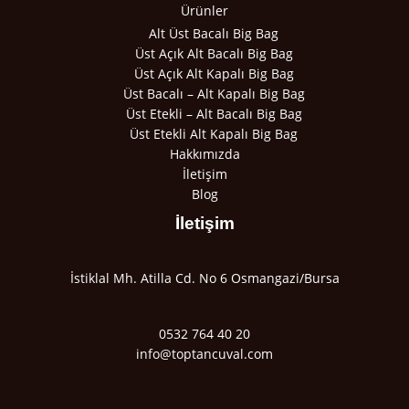
Ürünler
Alt Üst Bacalı Big Bag
Üst Açık Alt Bacalı Big Bag
Üst Açık Alt Kapalı Big Bag
Üst Bacalı – Alt Kapalı Big Bag
Üst Etekli – Alt Bacalı Big Bag
Üst Etekli Alt Kapalı Big Bag
Hakkımızda
İletişim
Blog
İletişim
İstiklal Mh. Atilla Cd. No 6 Osmangazi/Bursa
0532 764 40 20
info@toptancuval.com