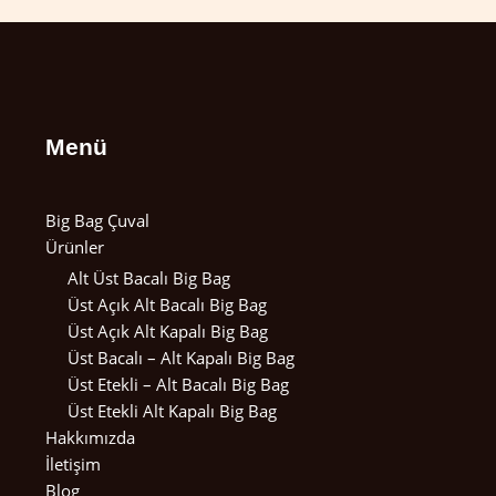
Menü
Big Bag Çuval
Ürünler
Alt Üst Bacalı Big Bag
Üst Açık Alt Bacalı Big Bag
Üst Açık Alt Kapalı Big Bag
Üst Bacalı – Alt Kapalı Big Bag
Üst Etekli – Alt Bacalı Big Bag
Üst Etekli Alt Kapalı Big Bag
Hakkımızda
İletişim
Blog