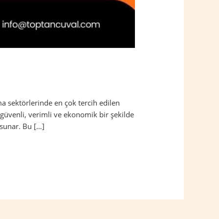
a sektörlerinde en çok tercih edilen
güvenli, verimli ve ekonomik bir şekilde
 sunar. Bu […]