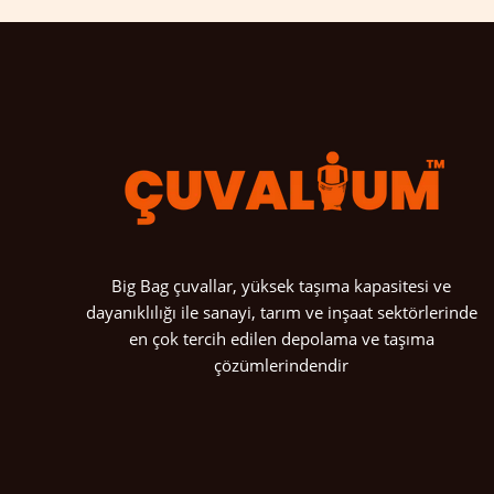
Big Bag çuvallar, yüksek taşıma kapasitesi ve
dayanıklılığı ile sanayi, tarım ve inşaat sektörlerinde
en çok tercih edilen depolama ve taşıma
çözümlerindendir