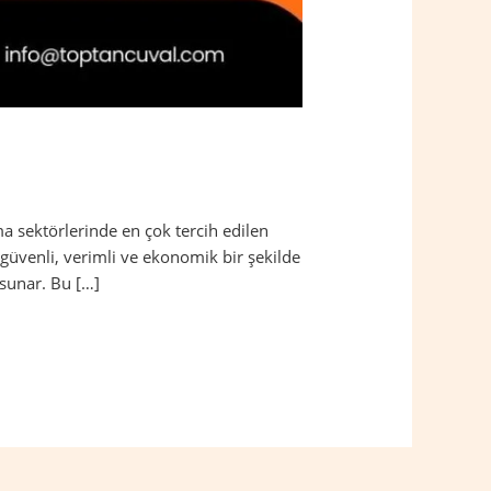
a sektörlerinde en çok tercih edilen
güvenli, verimli ve ekonomik bir şekilde
 sunar. Bu […]