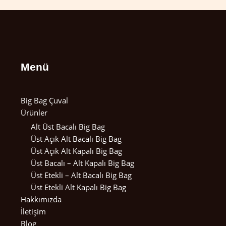
Menü
Big Bag Çuval
Ürünler
Alt Üst Bacalı Big Bag
Üst Açık Alt Bacalı Big Bag
Üst Açık Alt Kapalı Big Bag
Üst Bacalı – Alt Kapalı Big Bag
Üst Etekli – Alt Bacalı Big Bag
Üst Etekli Alt Kapalı Big Bag
Hakkımızda
İletişim
Blog