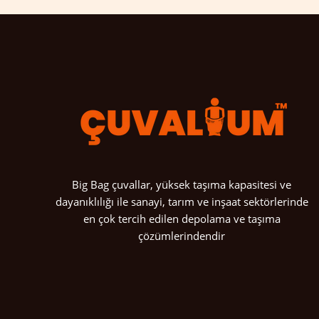
Big Bag çuvallar, yüksek taşıma kapasitesi ve
dayanıklılığı ile sanayi, tarım ve inşaat sektörlerinde
en çok tercih edilen depolama ve taşıma
çözümlerindendir