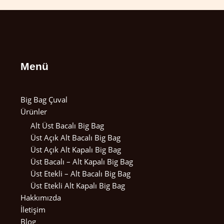
Menü
Big Bag Çuval
Ürünler
Alt Üst Bacalı Big Bag
Üst Açık Alt Bacalı Big Bag
Üst Açık Alt Kapalı Big Bag
Üst Bacalı – Alt Kapalı Big Bag
Üst Etekli – Alt Bacalı Big Bag
Üst Etekli Alt Kapalı Big Bag
Hakkımızda
İletişim
Blog