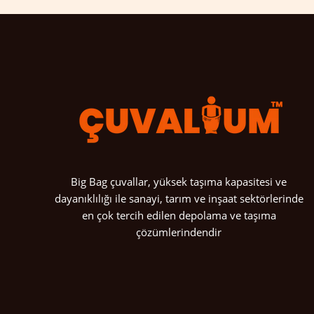
Big Bag çuvallar, yüksek taşıma kapasitesi ve
dayanıklılığı ile sanayi, tarım ve inşaat sektörlerinde
en çok tercih edilen depolama ve taşıma
çözümlerindendir