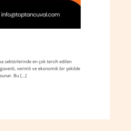
a sektörlerinde en çok tercih edilen
güvenli, verimli ve ekonomik bir şekilde
 sunar. Bu […]