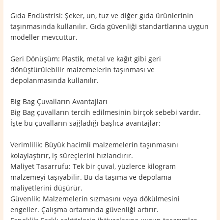
Gıda Endüstrisi: Şeker, un, tuz ve diğer gıda ürünlerinin
taşınmasında kullanılır. Gıda güvenliği standartlarına uygun
modeller mevcuttur.
Geri Dönüşüm: Plastik, metal ve kağıt gibi geri
dönüştürülebilir malzemelerin taşınması ve
depolanmasında kullanılır.
Big Bag Çuvalların Avantajları
Big Bag çuvalların tercih edilmesinin birçok sebebi vardır.
İşte bu çuvalların sağladığı başlıca avantajlar:
Verimlilik: Büyük hacimli malzemelerin taşınmasını
kolaylaştırır, iş süreçlerini hızlandırır.
Maliyet Tasarrufu: Tek bir çuval, yüzlerce kilogram
malzemeyi taşıyabilir. Bu da taşıma ve depolama
maliyetlerini düşürür.
Güvenlik: Malzemelerin sızmasını veya dökülmesini
engeller. Çalışma ortamında güvenliği artırır.