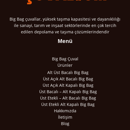
Big Bag çuvallar, yüksek taşıma kapasitesi ve dayanıklılığı
ile sanayi, tarım ve inşaat sektörlerinde en çok tercih
edilen depolama ve taşıma çözümlerindendir
Menü
Big Bag Çuval
Ürünler
Alt Üst Bacalı Big Bag
Üst Açık Alt Bacalı Big Bag
Üst Açık Alt Kapalı Big Bag
Üst Bacalı – Alt Kapalı Big Bag
Üst Etekli – Alt Bacalı Big Bag
Üst Etekli Alt Kapalı Big Bag
Hakkımızda
İletişim
Blog