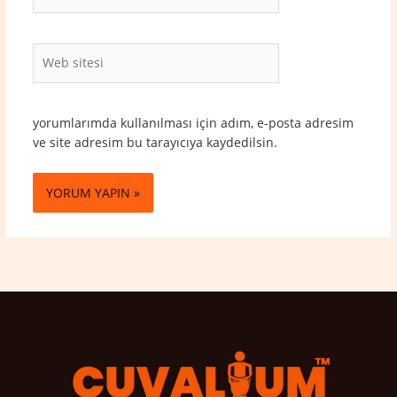
Posta*
Web
sitesi
yorumlarımda kullanılması için adım, e-posta adresim
ve site adresim bu tarayıcıya kaydedilsin.