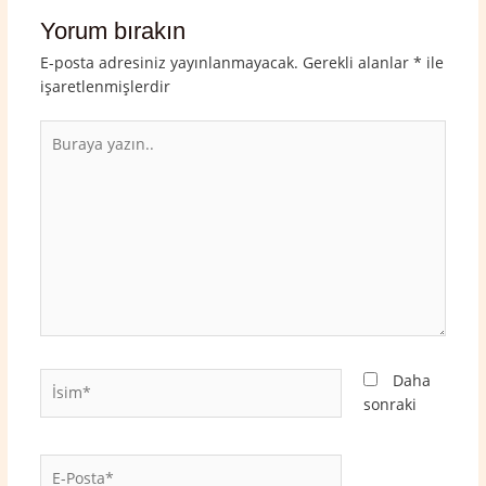
Yorum bırakın
E-posta adresiniz yayınlanmayacak.
Gerekli alanlar
*
ile
işaretlenmişlerdir
Buraya
yazın..
İsim*
Daha
sonraki
E-