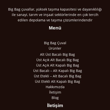
Big Bag çuvallar, yüksek taşıma kapasitesi ve dayanıklılığı
ile sanayi, tarım ve inşaat sektörlerinde en çok tercih
edilen depolama ve taşıma çözümlerindendir
Menü
Big Bag Çuval
Ürünler
Alt Üst Bacalı Big Bag
Üst Açık Alt Bacalı Big Bag
Üst Açık Alt Kapalı Big Bag
Üst Bacalı – Alt Kapalı Big Bag
Üst Etekli – Alt Bacalı Big Bag
Üst Etekli Alt Kapalı Big Bag
Hakkımızda
İletişim
Blog
İletişim