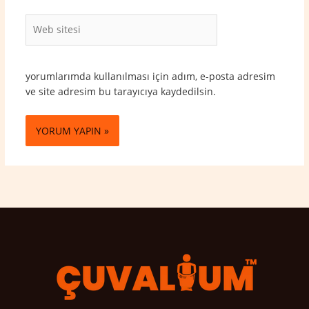
Web
sitesi
yorumlarımda kullanılması için adım, e-posta adresim
ve site adresim bu tarayıcıya kaydedilsin.