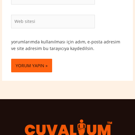
Posta*
Web
sitesi
yorumlarımda kullanılması için adım, e-posta adresim
ve site adresim bu tarayıcıya kaydedilsin.