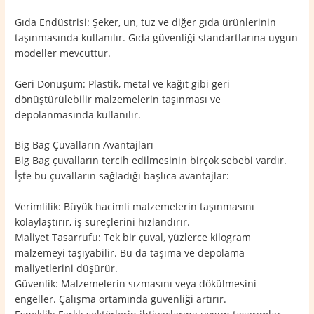
Gıda Endüstrisi: Şeker, un, tuz ve diğer gıda ürünlerinin
taşınmasında kullanılır. Gıda güvenliği standartlarına uygun
modeller mevcuttur.
Geri Dönüşüm: Plastik, metal ve kağıt gibi geri
dönüştürülebilir malzemelerin taşınması ve
depolanmasında kullanılır.
Big Bag Çuvalların Avantajları
Big Bag çuvalların tercih edilmesinin birçok sebebi vardır.
İşte bu çuvalların sağladığı başlıca avantajlar:
Verimlilik: Büyük hacimli malzemelerin taşınmasını
kolaylaştırır, iş süreçlerini hızlandırır.
Maliyet Tasarrufu: Tek bir çuval, yüzlerce kilogram
malzemeyi taşıyabilir. Bu da taşıma ve depolama
maliyetlerini düşürür.
Güvenlik: Malzemelerin sızmasını veya dökülmesini
engeller. Çalışma ortamında güvenliği artırır.