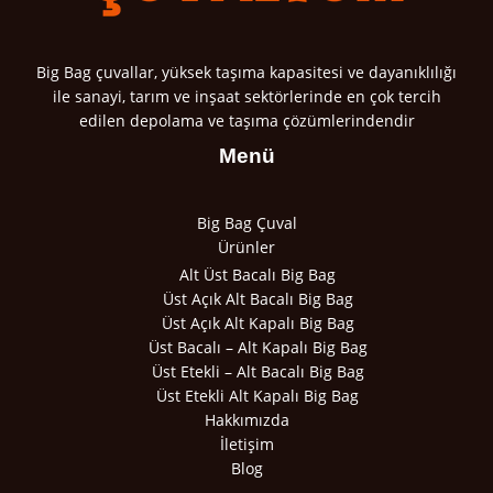
Big Bag çuvallar, yüksek taşıma kapasitesi ve dayanıklılığı
ile sanayi, tarım ve inşaat sektörlerinde en çok tercih
edilen depolama ve taşıma çözümlerindendir
Menü
Big Bag Çuval
Ürünler
Alt Üst Bacalı Big Bag
Üst Açık Alt Bacalı Big Bag
Üst Açık Alt Kapalı Big Bag
Üst Bacalı – Alt Kapalı Big Bag
Üst Etekli – Alt Bacalı Big Bag
Üst Etekli Alt Kapalı Big Bag
Hakkımızda
İletişim
Blog