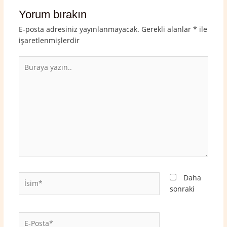
Yorum bırakın
E-posta adresiniz yayınlanmayacak.
Gerekli alanlar
*
ile
işaretlenmişlerdir
Buraya
yazın..
İsim*
Daha
sonraki
E-