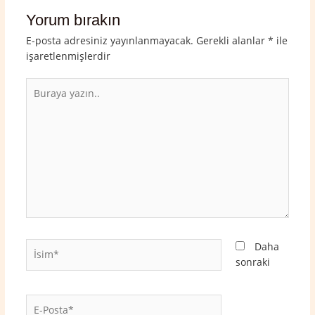
Yorum bırakın
E-posta adresiniz yayınlanmayacak.
Gerekli alanlar
*
ile
işaretlenmişlerdir
Buraya
yazın..
İsim*
Daha
sonraki
E-