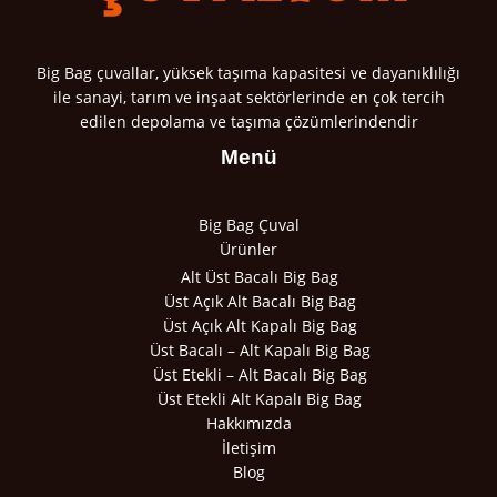
Big Bag çuvallar, yüksek taşıma kapasitesi ve dayanıklılığı
ile sanayi, tarım ve inşaat sektörlerinde en çok tercih
edilen depolama ve taşıma çözümlerindendir
Menü
Big Bag Çuval
Ürünler
Alt Üst Bacalı Big Bag
Üst Açık Alt Bacalı Big Bag
Üst Açık Alt Kapalı Big Bag
Üst Bacalı – Alt Kapalı Big Bag
Üst Etekli – Alt Bacalı Big Bag
Üst Etekli Alt Kapalı Big Bag
Hakkımızda
İletişim
Blog