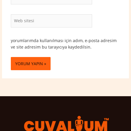
Posta*
Web
sitesi
yorumlarımda kullanılması için adım, e-posta adresim
ve site adresim bu tarayıcıya kaydedilsin.