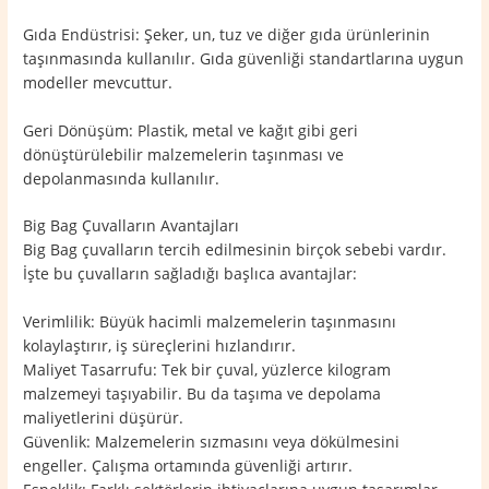
Gıda Endüstrisi: Şeker, un, tuz ve diğer gıda ürünlerinin
taşınmasında kullanılır. Gıda güvenliği standartlarına uygun
modeller mevcuttur.
Geri Dönüşüm: Plastik, metal ve kağıt gibi geri
dönüştürülebilir malzemelerin taşınması ve
depolanmasında kullanılır.
Big Bag Çuvalların Avantajları
Big Bag çuvalların tercih edilmesinin birçok sebebi vardır.
İşte bu çuvalların sağladığı başlıca avantajlar:
Verimlilik: Büyük hacimli malzemelerin taşınmasını
kolaylaştırır, iş süreçlerini hızlandırır.
Maliyet Tasarrufu: Tek bir çuval, yüzlerce kilogram
malzemeyi taşıyabilir. Bu da taşıma ve depolama
maliyetlerini düşürür.
Güvenlik: Malzemelerin sızmasını veya dökülmesini
engeller. Çalışma ortamında güvenliği artırır.