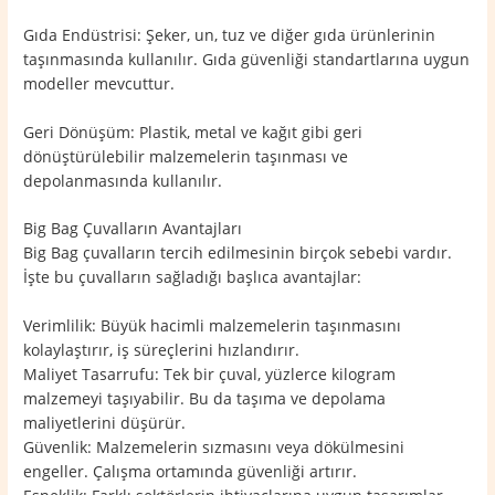
Gıda Endüstrisi: Şeker, un, tuz ve diğer gıda ürünlerinin
taşınmasında kullanılır. Gıda güvenliği standartlarına uygun
modeller mevcuttur.
Geri Dönüşüm: Plastik, metal ve kağıt gibi geri
dönüştürülebilir malzemelerin taşınması ve
depolanmasında kullanılır.
Big Bag Çuvalların Avantajları
Big Bag çuvalların tercih edilmesinin birçok sebebi vardır.
İşte bu çuvalların sağladığı başlıca avantajlar:
Verimlilik: Büyük hacimli malzemelerin taşınmasını
kolaylaştırır, iş süreçlerini hızlandırır.
Maliyet Tasarrufu: Tek bir çuval, yüzlerce kilogram
malzemeyi taşıyabilir. Bu da taşıma ve depolama
maliyetlerini düşürür.
Güvenlik: Malzemelerin sızmasını veya dökülmesini
engeller. Çalışma ortamında güvenliği artırır.