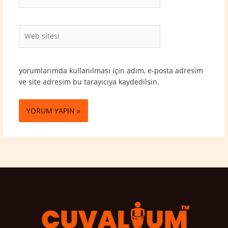
Posta*
Web
sitesi
yorumlarımda kullanılması için adım, e-posta adresim
ve site adresim bu tarayıcıya kaydedilsin.