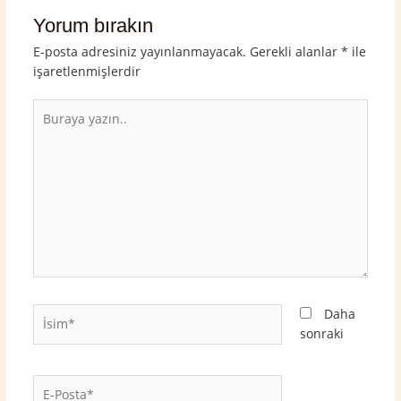
Yorum bırakın
E-posta adresiniz yayınlanmayacak.
Gerekli alanlar
*
ile
işaretlenmişlerdir
Buraya
yazın..
İsim*
Daha
sonraki
E-