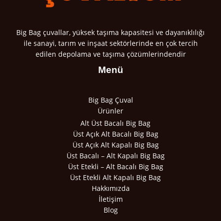
Big Bag çuvallar, yüksek taşıma kapasitesi ve dayanıklılığı
ile sanayi, tarım ve inşaat sektörlerinde en çok tercih
edilen depolama ve taşıma çözümlerindendir
Menü
Big Bag Çuval
Ürünler
Alt Üst Bacalı Big Bag
Üst Açık Alt Bacalı Big Bag
Üst Açık Alt Kapalı Big Bag
Üst Bacalı – Alt Kapalı Big Bag
Üst Etekli – Alt Bacalı Big Bag
Üst Etekli Alt Kapalı Big Bag
Hakkımızda
İletişim
Blog