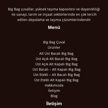
Big Bag çuvallar, yüksek taşıma kapasitesi ve dayanıklılığı
ile sanayi, tarım ve inşaat sektörlerinde en çok tercih
edilen depolama ve taşıma çözümlerindendir
Menü
Big Bag Çuval
Ürünler
Alt Üst Bacalı Big Bag
Üst Açık Alt Bacalı Big Bag
Üst Açık Alt Kapalı Big Bag
Üst Bacalı – Alt Kapalı Big Bag
Üst Etekli – Alt Bacalı Big Bag
Üst Etekli Alt Kapalı Big Bag
Hakkımızda
İletişim
Blog
İletişim