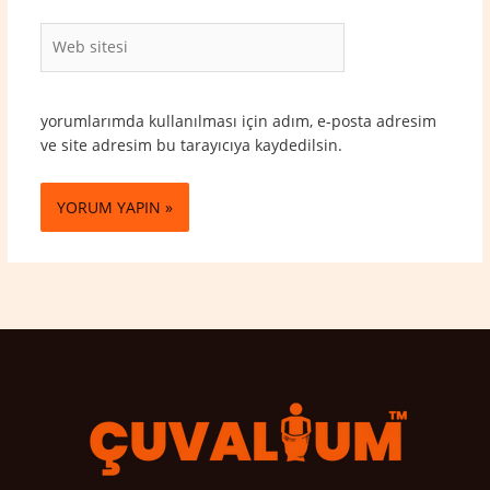
Web
sitesi
yorumlarımda kullanılması için adım, e-posta adresim
ve site adresim bu tarayıcıya kaydedilsin.