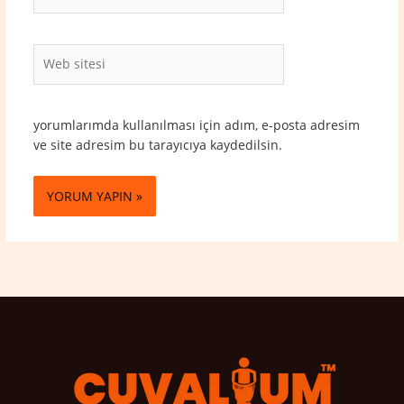
Posta*
Web
sitesi
yorumlarımda kullanılması için adım, e-posta adresim
ve site adresim bu tarayıcıya kaydedilsin.