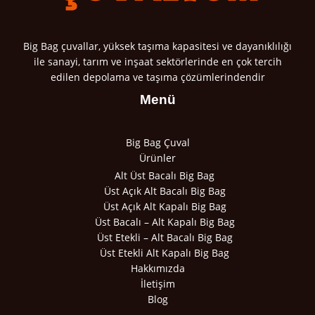
Big Bag çuvallar, yüksek taşıma kapasitesi ve dayanıklılığı
ile sanayi, tarım ve inşaat sektörlerinde en çok tercih
edilen depolama ve taşıma çözümlerindendir
Menü
Big Bag Çuval
Ürünler
Alt Üst Bacalı Big Bag
Üst Açık Alt Bacalı Big Bag
Üst Açık Alt Kapalı Big Bag
Üst Bacalı – Alt Kapalı Big Bag
Üst Etekli – Alt Bacalı Big Bag
Üst Etekli Alt Kapalı Big Bag
Hakkımızda
İletişim
Blog