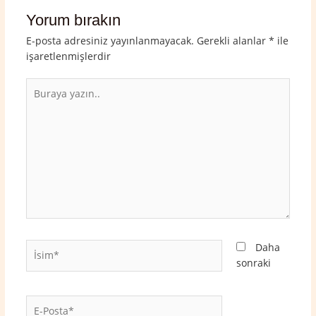
Yorum bırakın
E-posta adresiniz yayınlanmayacak.
Gerekli alanlar
*
ile
işaretlenmişlerdir
Buraya
yazın..
İsim*
Daha
sonraki
E-