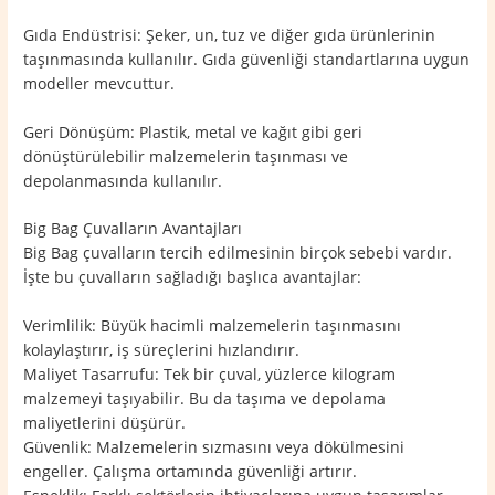
Gıda Endüstrisi: Şeker, un, tuz ve diğer gıda ürünlerinin
taşınmasında kullanılır. Gıda güvenliği standartlarına uygun
modeller mevcuttur.
Geri Dönüşüm: Plastik, metal ve kağıt gibi geri
dönüştürülebilir malzemelerin taşınması ve
depolanmasında kullanılır.
Big Bag Çuvalların Avantajları
Big Bag çuvalların tercih edilmesinin birçok sebebi vardır.
İşte bu çuvalların sağladığı başlıca avantajlar:
Verimlilik: Büyük hacimli malzemelerin taşınmasını
kolaylaştırır, iş süreçlerini hızlandırır.
Maliyet Tasarrufu: Tek bir çuval, yüzlerce kilogram
malzemeyi taşıyabilir. Bu da taşıma ve depolama
maliyetlerini düşürür.
Güvenlik: Malzemelerin sızmasını veya dökülmesini
engeller. Çalışma ortamında güvenliği artırır.