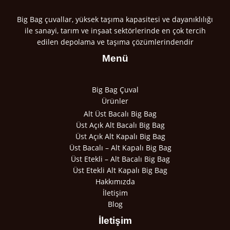
Big Bag çuvallar, yüksek taşıma kapasitesi ve dayanıklılığı
ile sanayi, tarım ve inşaat sektörlerinde en çok tercih
edilen depolama ve taşıma çözümlerindendir
Menü
Big Bag Çuval
Ürünler
Alt Üst Bacalı Big Bag
Üst Açık Alt Bacalı Big Bag
Üst Açık Alt Kapalı Big Bag
Üst Bacalı – Alt Kapalı Big Bag
Üst Etekli – Alt Bacalı Big Bag
Üst Etekli Alt Kapalı Big Bag
Hakkımızda
İletişim
Blog
İletişim