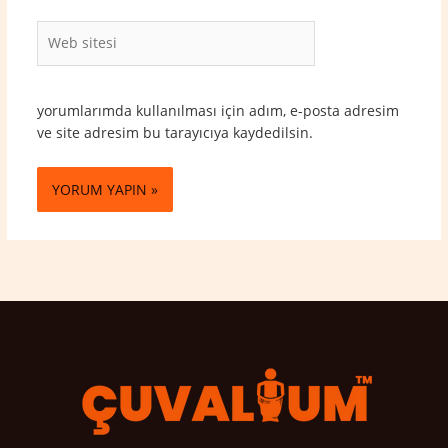
Web
sitesi
yorumlarımda kullanılması için adım, e-posta adresim
ve site adresim bu tarayıcıya kaydedilsin.