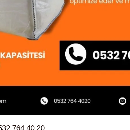
532 764 40 20