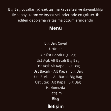
Big Bag çuvallar, yüksek taşıma kapasitesi ve dayanıklılığı
ile sanayi, tarım ve inşaat sektörlerinde en çok tercih
edilen depolama ve taşıma çözümlerindendir
Menü
Big Bag Çuval
Ürünler
Alt Üst Bacalı Big Bag
Üst Açık Alt Bacalı Big Bag
Üst Açık Alt Kapalı Big Bag
Üst Bacalı – Alt Kapalı Big Bag
Üst Etekli – Alt Bacalı Big Bag
Üst Etekli Alt Kapalı Big Bag
Hakkımızda
İletişim
Blog
İletişim