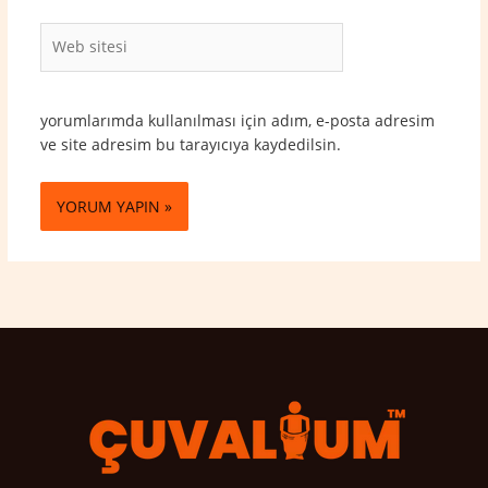
Web
sitesi
yorumlarımda kullanılması için adım, e-posta adresim
ve site adresim bu tarayıcıya kaydedilsin.