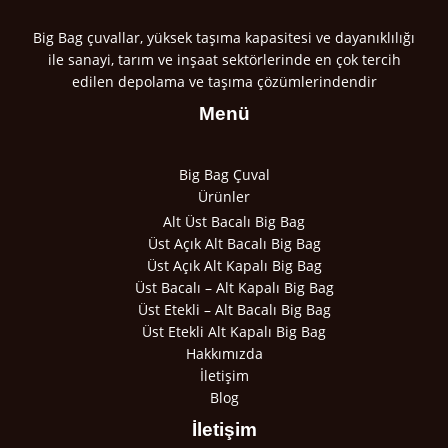
Big Bag çuvallar, yüksek taşıma kapasitesi ve dayanıklılığı
ile sanayi, tarım ve inşaat sektörlerinde en çok tercih
edilen depolama ve taşıma çözümlerindendir
Menü
Big Bag Çuval
Ürünler
Alt Üst Bacalı Big Bag
Üst Açık Alt Bacalı Big Bag
Üst Açık Alt Kapalı Big Bag
Üst Bacalı – Alt Kapalı Big Bag
Üst Etekli – Alt Bacalı Big Bag
Üst Etekli Alt Kapalı Big Bag
Hakkımızda
İletişim
Blog
İletişim