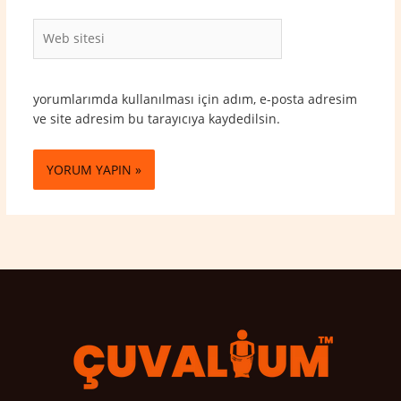
Web
sitesi
yorumlarımda kullanılması için adım, e-posta adresim
ve site adresim bu tarayıcıya kaydedilsin.