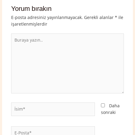
Yorum bırakın
E-posta adresiniz yayınlanmayacak.
Gerekli alanlar
*
ile
işaretlenmişlerdir
Buraya
yazın..
İsim*
Daha
sonraki
E-