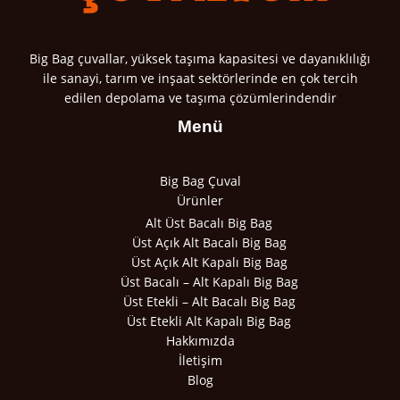
Big Bag çuvallar, yüksek taşıma kapasitesi ve dayanıklılığı
ile sanayi, tarım ve inşaat sektörlerinde en çok tercih
edilen depolama ve taşıma çözümlerindendir
Menü
Big Bag Çuval
Ürünler
Alt Üst Bacalı Big Bag
Üst Açık Alt Bacalı Big Bag
Üst Açık Alt Kapalı Big Bag
Üst Bacalı – Alt Kapalı Big Bag
Üst Etekli – Alt Bacalı Big Bag
Üst Etekli Alt Kapalı Big Bag
Hakkımızda
İletişim
Blog