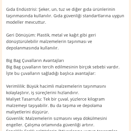
Gıda Endüstrisi: Şeker, un, tuz ve diğer gıda ürünlerinin
taşınmasında kullanılır. Gıda güvenliği standartlarına uygun
modeller mevcuttur.
Geri Dönüşüm: Plastik, metal ve kağıt gibi geri
dönüştürülebilir malzemelerin taşınması ve
depolanmasında kullanılır.
Big Bag Çuvalların Avantajları
Big Bag çuvalların tercih edilmesinin birçok sebebi vardır.
İşte bu çuvalların sağladığı başlıca avantajlar:
Verimlilik: Büyük hacimli malzemelerin taşınmasını
kolaylaştırır, iş süreçlerini hızlandırır.
Maliyet Tasarrufu: Tek bir çuval, yüzlerce kilogram
malzemeyi taşıyabilir. Bu da taşıma ve depolama
maliyetlerini düşürür.
Güvenlik: Malzemelerin sızmasını veya dökülmesini
engeller. Çalışma ortamında güvenliği artırır.