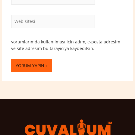
Posta*
Web
sitesi
yorumlarımda kullanılması için adım, e-posta adresim
ve site adresim bu tarayıcıya kaydedilsin.