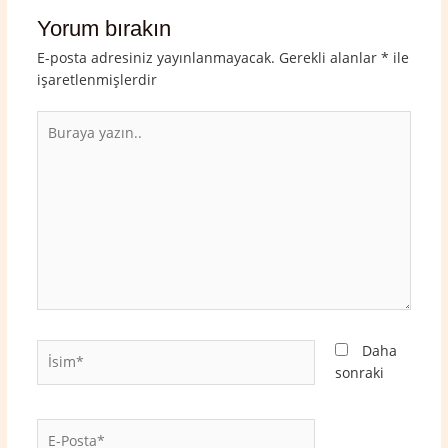
Yorum bırakın
E-posta adresiniz yayınlanmayacak.
Gerekli alanlar
*
ile
işaretlenmişlerdir
Buraya
yazın..
İsim*
Daha
sonraki
E-