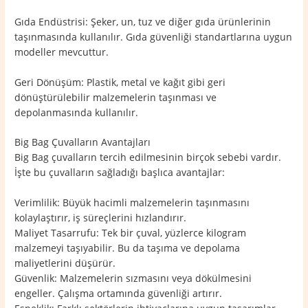
Gıda Endüstrisi: Şeker, un, tuz ve diğer gıda ürünlerinin
taşınmasında kullanılır. Gıda güvenliği standartlarına uygun
modeller mevcuttur.
Geri Dönüşüm: Plastik, metal ve kağıt gibi geri
dönüştürülebilir malzemelerin taşınması ve
depolanmasında kullanılır.
Big Bag Çuvalların Avantajları
Big Bag çuvalların tercih edilmesinin birçok sebebi vardır.
İşte bu çuvalların sağladığı başlıca avantajlar:
Verimlilik: Büyük hacimli malzemelerin taşınmasını
kolaylaştırır, iş süreçlerini hızlandırır.
Maliyet Tasarrufu: Tek bir çuval, yüzlerce kilogram
malzemeyi taşıyabilir. Bu da taşıma ve depolama
maliyetlerini düşürür.
Güvenlik: Malzemelerin sızmasını veya dökülmesini
engeller. Çalışma ortamında güvenliği artırır.