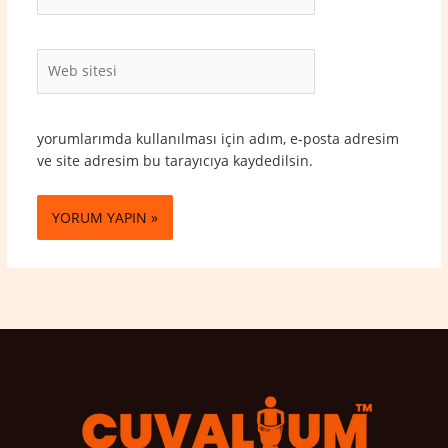
Posta*
Web
sitesi
yorumlarımda kullanılması için adım, e-posta adresim
ve site adresim bu tarayıcıya kaydedilsin.