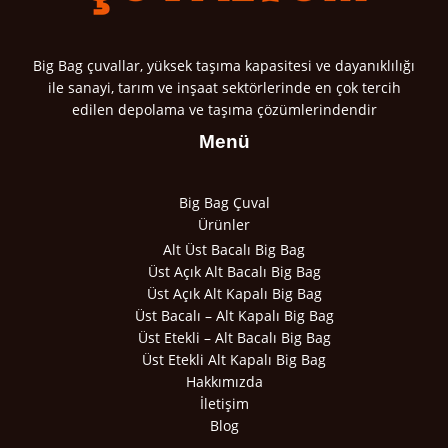
Big Bag çuvallar, yüksek taşıma kapasitesi ve dayanıklılığı
ile sanayi, tarım ve inşaat sektörlerinde en çok tercih
edilen depolama ve taşıma çözümlerindendir
Menü
Big Bag Çuval
Ürünler
Alt Üst Bacalı Big Bag
Üst Açık Alt Bacalı Big Bag
Üst Açık Alt Kapalı Big Bag
Üst Bacalı – Alt Kapalı Big Bag
Üst Etekli – Alt Bacalı Big Bag
Üst Etekli Alt Kapalı Big Bag
Hakkımızda
İletişim
Blog